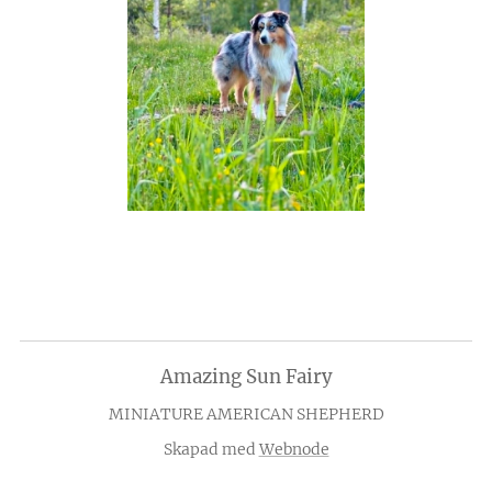
Amazing Sun Fairy
MINIATURE AMERICAN SHEPHERD
Skapad med
Webnode