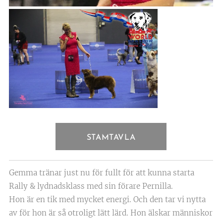
STAMTAVLA
Gemma tränar just nu för fullt för att kunna starta
Rally & lydnadsklass med sin förare Pernilla.
Hon är en tik med mycket energi. Och den tar vi nytta
av för hon är så otroligt lätt lärd. Hon älskar människor